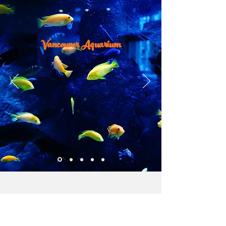
Vancouver Aquarium