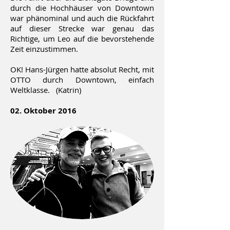
durch die Hochhäuser von Downtown
war phänominal und auch die Rückfahrt
auf dieser Strecke war genau das
Richtige, um Leo auf die bevorstehende
Zeit einzustimmen.
OK! Hans-Jürgen hatte absolut Recht, mit
OTTO durch Downtown, einfach
Weltklasse. (Katrin)
02. Oktober 2016