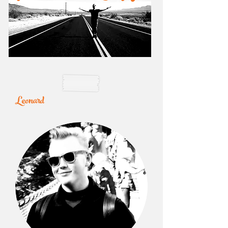
Leonard