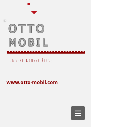
OTTO
MOBIL
unsere grosse Reise
www.otto-mobil.com