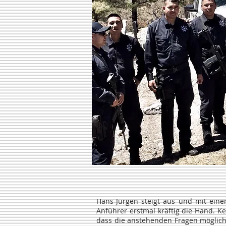
Hans-Jürgen steigt aus und mit eine
Anführer erstmal kräftig die Hand. Ke
dass die anstehenden Fragen möglichs