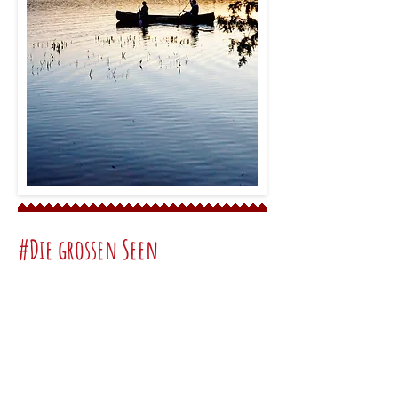
#Die grossen Seen