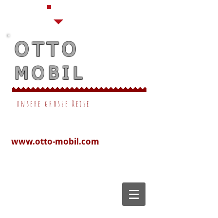
OTTO
MOBIL
unsere grosse Reise
www.otto-mobil.com