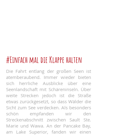
#Einfach mal die Klappe halten
Die Fahrt entlang der großen Seen ist
atemberaubend. Immer wieder bieten
sich herrliche Ausblicke über eine
Seenlandschaft mit Schäreninseln. Über
weite Strecken jedoch ist die Straße
etwas zurückgesetzt, so dass Wälder die
Sicht zum See verdecken. Als besonders
schön empfanden wir den
Streckenabschnitt zwischen Sault Ste.
Marie und Wawa. An der Pancake Bay,
am Lake Superior, fanden wir einen