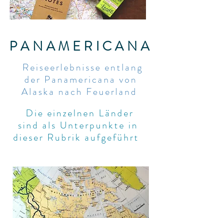
PANAMERICANA
Reiseerlebnisse entlang
der Panamericana von
Alaska nach Feuerland
Die einzelnen Länder
sind als Unterpunkte in
dieser Rubrik aufgeführt