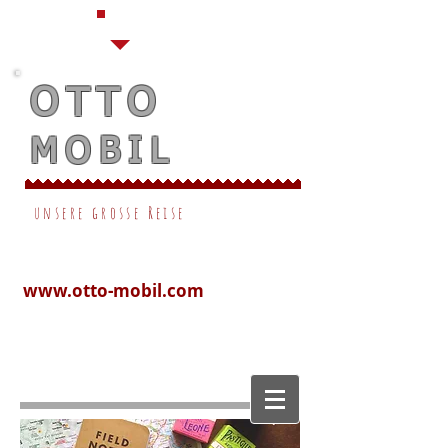
OTTO
MOBIL
unsere grosse Reise
www.otto-mobil.com